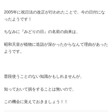
2005年に祝日法の改正が行われたことで、今の日付にな
ったようです！
ちなみに『みどりの日』の名前の由来は、
昭和天皇が植物に造詣が深かったからなんて理由があった
ようです。
普段使うことのない知識かもしれませんが、
知っておいて損をすることは無いので、
この機会に覚えておきましょう！！