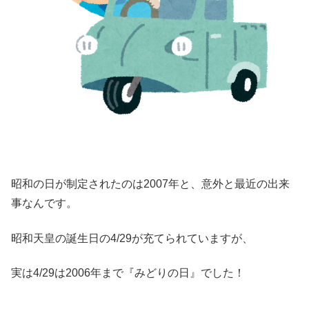
昭和の日が制定されたのは2007年と、意外と最近の出来
事なんです。
昭和天皇の誕生日の4/29が充てられていますが、
実は4/29は2006年まで『みどりの日』でした！