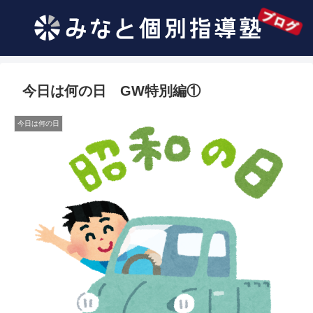
今日は何の日 GW特別編①
今日は何の日