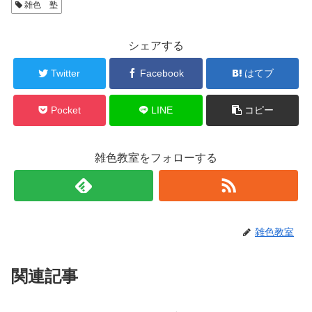
雑色 塾
シェアする
Twitter
Facebook
はてブ
Pocket
LINE
コピー
雑色教室をフォローする
雑色教室
関連記事