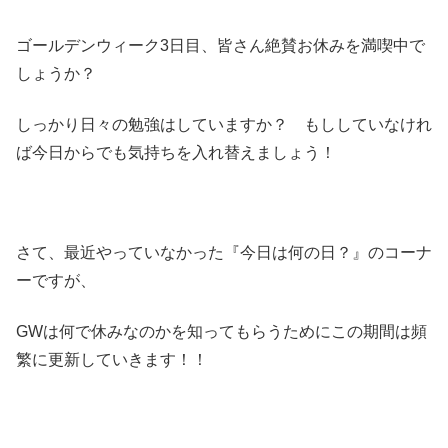
ゴールデンウィーク3日目、皆さん絶賛お休みを満喫中で
しょうか？
しっかり日々の勉強はしていますか？ もししていなけれ
ば今日からでも気持ちを入れ替えましょう！
さて、最近やっていなかった『今日は何の日？』のコーナ
ーですが、
GWは何で休みなのかを知ってもらうためにこの期間は頻
繁に更新していきます！！