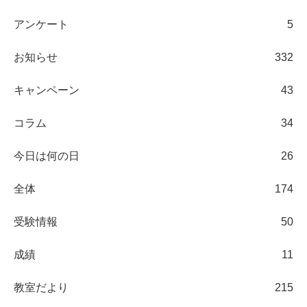
アンケート
5
お知らせ
332
キャンペーン
43
コラム
34
今日は何の日
26
全体
174
受験情報
50
成績
11
教室だより
215