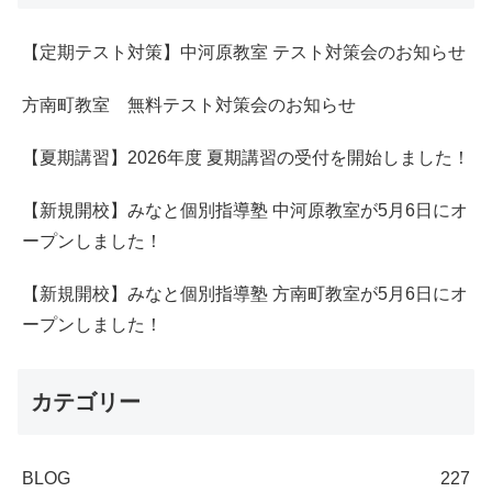
【定期テスト対策】中河原教室 テスト対策会のお知らせ
方南町教室 無料テスト対策会のお知らせ
【夏期講習】2026年度 夏期講習の受付を開始しました！
【新規開校】みなと個別指導塾 中河原教室が5月6日にオ
ープンしました！
【新規開校】みなと個別指導塾 方南町教室が5月6日にオ
ープンしました！
カテゴリー
BLOG
227