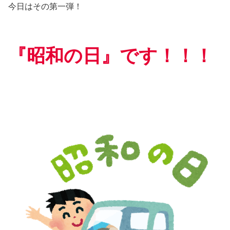
今日はその第一弾！
『昭和の日』です！！！