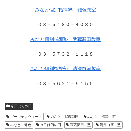
みなと個別指導塾 雑色教室
０３－５４８０－４０８０
みなと個別指導塾 武蔵新田教室
０３－５７３２－１１１８
みなと個別指導塾 清澄白河教室
０３－５６２１－５１５６
今日は何の日
ゴールデンウィーク
みなと 武蔵新田
みなと 清澄白河
みなと 雑色
今日は何の日
武蔵新田 塾
清澄白河 塾