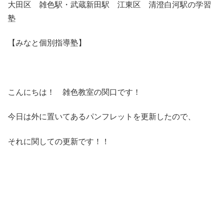
大田区 雑色駅・武蔵新田駅 江東区 清澄白河駅の学習
塾
【みなと個別指導塾】
こんにちは！ 雑色教室の関口です！
今日は外に置いてあるパンフレットを更新したので、
それに関しての更新です！！