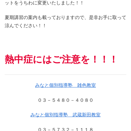
ットをうちわに変更いたしました！！
夏期講習の案内も載っておりますので、是非お手に取って
涼んでください！！
熱中症にはご注意を！！！
みなと個別指導塾 雑色教室
０３－５４８０－４０８０
みなと個別指導塾 武蔵新田教室
０３－５７３２－１１１８