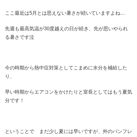
ここ最近は5月とは思えない暑さが続いていますよね…
先週も最高気温が30度越えの日が続き、先が思いやられ
る暑さです泣
今の時期から熱中症対策としてこまめに水分を補給した
り、
早い時期からエアコンをかけたりと室長としてはもう夏気
分です！
ということで まだ少し夏には早いですが、外のパンフレ