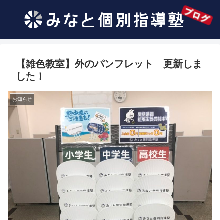
【雑色教室】外のパンフレット 更新しま
した！
お知らせ