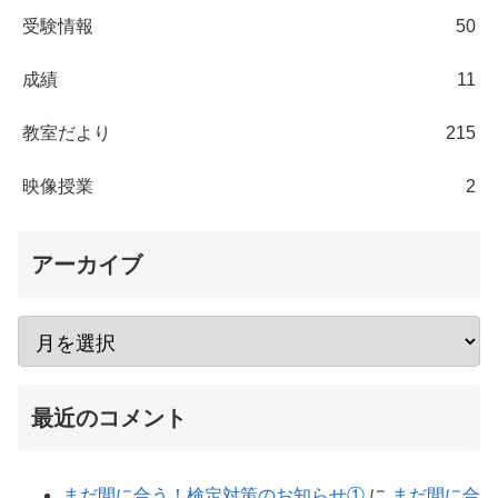
受験情報
50
成績
11
教室だより
215
映像授業
2
アーカイブ
最近のコメント
まだ間に合う！検定対策のお知らせ①
に
まだ間に合