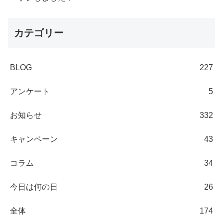
カテゴリー
BLOG
227
アンケート
5
お知らせ
332
キャンペーン
43
コラム
34
今日は何の日
26
全体
174