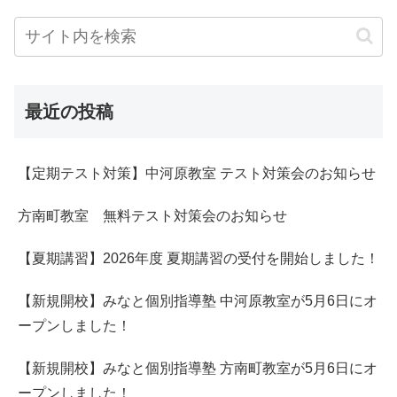
最近の投稿
【定期テスト対策】中河原教室 テスト対策会のお知らせ
方南町教室 無料テスト対策会のお知らせ
【夏期講習】2026年度 夏期講習の受付を開始しました！
【新規開校】みなと個別指導塾 中河原教室が5月6日にオ
ープンしました！
【新規開校】みなと個別指導塾 方南町教室が5月6日にオ
ープンしました！