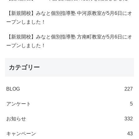
【新規開校】みなと個別指導塾 中河原教室が5月6日にオ
ープンしました！
【新規開校】みなと個別指導塾 方南町教室が5月6日にオ
ープンしました！
カテゴリー
BLOG
227
アンケート
5
お知らせ
332
キャンペーン
43