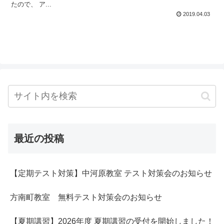
たので、 ア...
2019.04.03
最近の投稿
【定期テスト対策】中河原教室 テスト対策会のお知らせ
方南町教室 無料テスト対策会のお知らせ
【夏期講習】2026年度 夏期講習の受付を開始しました！