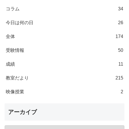
コラム
34
今日は何の日
26
全体
174
受験情報
50
成績
11
教室だより
215
映像授業
2
アーカイブ