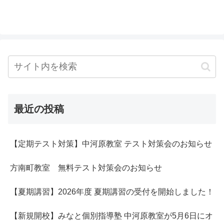
最近の投稿
【定期テスト対策】中河原教室 テスト対策会のお知らせ
方南町教室 無料テスト対策会のお知らせ
【夏期講習】2026年度 夏期講習の受付を開始しました！
【新規開校】みなと個別指導塾 中河原教室が5月6日にオ