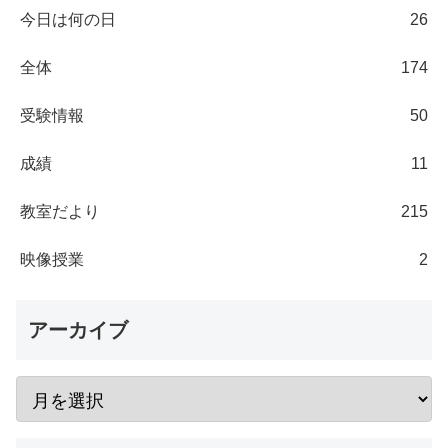
今日は何の日
26
全体
174
受験情報
50
成績
11
教室だより
215
映像授業
2
アーカイブ