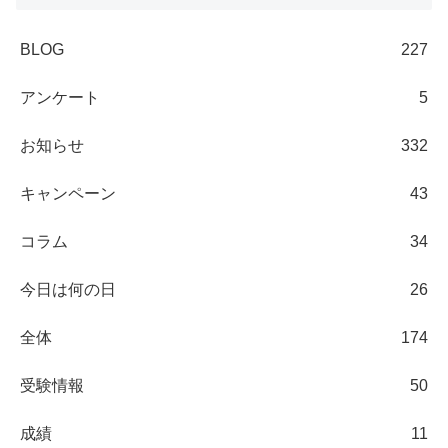
BLOG
227
アンケート
5
お知らせ
332
キャンペーン
43
コラム
34
今日は何の日
26
全体
174
受験情報
50
成績
11