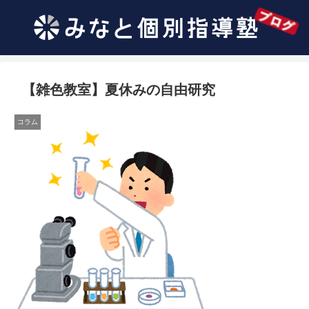
【雑色教室】夏休みの自由研究
コラム