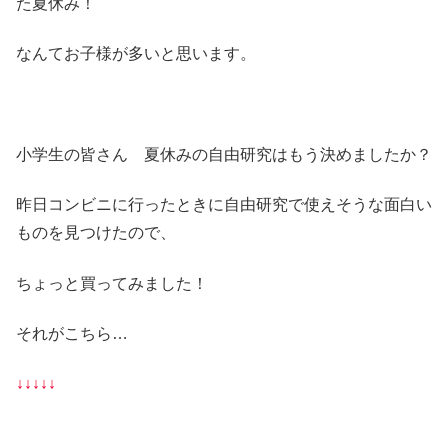
た夏休み！
なんてお子様が多いと思います。
小学生の皆さん 夏休みの自由研究はもう決めましたか？
昨日コンビニに行ったときに自由研究で使えそうな面白い
ものを見つけたので、
ちょっと買ってみました！
それがこちら…
↓↓↓↓↓