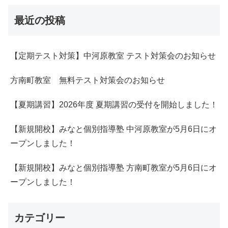
最近の投稿
【定期テスト対策】中河原教室 テスト対策会のお知らせ
方南町教室 無料テスト対策会のお知らせ
【夏期講習】2026年度 夏期講習の受付を開始しました！
【新規開校】みなと個別指導塾 中河原教室が5月6日にオ
ープンしました！
【新規開校】みなと個別指導塾 方南町教室が5月6日にオ
ープンしました！
カテゴリー