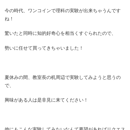
今の時代、ワンコインで理科の実験が出来ちゃうんです
ね！
驚いたと同時に知的好奇心を相当くすぐられたので、
勢いに任せて買ってきちゃいました！
夏休みの間、教室長の机周辺で実験してみようと思うの
で、
興味がある人は是非見に来てください！
他にもこんな実験してみたいなんて要望があればリクエス