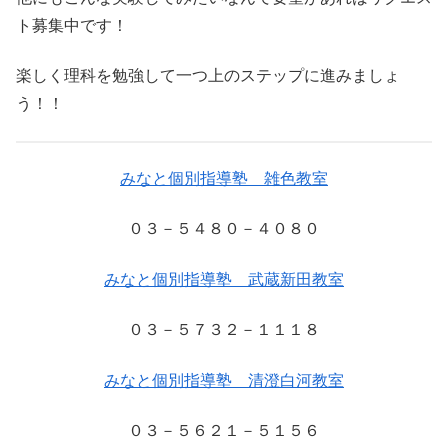
ト募集中です！
楽しく理科を勉強して一つ上のステップに進みましょ
う！！
みなと個別指導塾 雑色教室
０３－５４８０－４０８０
みなと個別指導塾 武蔵新田教室
０３－５７３２－１１１８
みなと個別指導塾 清澄白河教室
０３－５６２１－５１５６