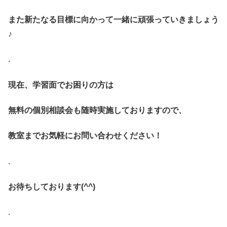
また新たなる目標に向かって一緒に頑張っていきましょう
♪
.
現在、学習面でお困りの方は
無料の個別相談会も随時実施しておりますので、
教室までお気軽にお問い合わせください！
.
お待ちしております(^^)
.