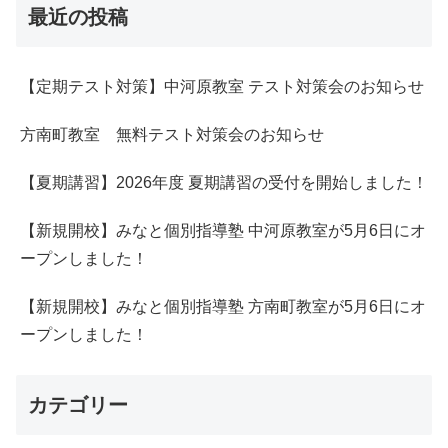
最近の投稿
【定期テスト対策】中河原教室 テスト対策会のお知らせ
方南町教室 無料テスト対策会のお知らせ
【夏期講習】2026年度 夏期講習の受付を開始しました！
【新規開校】みなと個別指導塾 中河原教室が5月6日にオ
ープンしました！
【新規開校】みなと個別指導塾 方南町教室が5月6日にオ
ープンしました！
カテゴリー