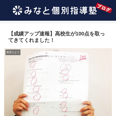
【成績アップ速報】高校生が100点を取っ
てきてくれました！
教室だより