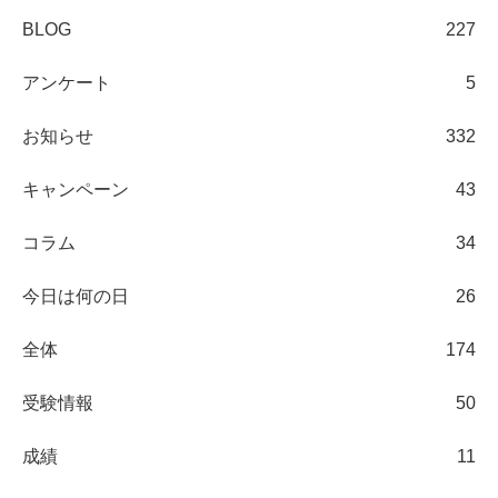
BLOG
227
アンケート
5
お知らせ
332
キャンペーン
43
コラム
34
今日は何の日
26
全体
174
受験情報
50
成績
11