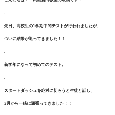
.
先日、高校生の1学期中間テストが行われましたが、
ついに結果が返ってきました！！
.
新学年になって初めてのテスト。
.
スタートダッシュを絶対に切ろうと生徒と話し、
3月から一緒に頑張ってきました！！