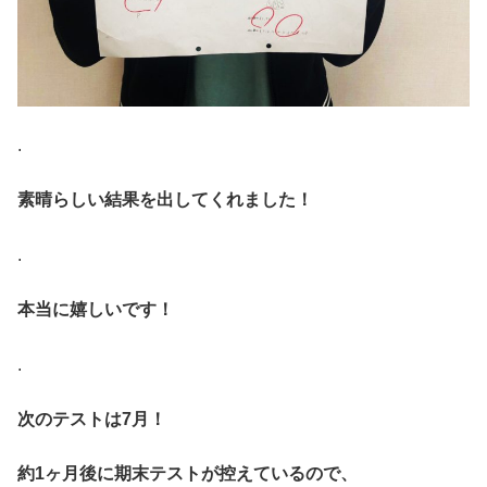
.
素晴らしい結果を出してくれました！
.
本当に嬉しいです！
.
次のテストは7月！
約1ヶ月後に期末テストが控えているので、