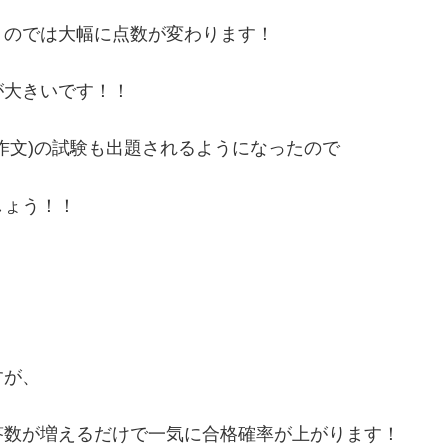
のでは大幅に点数が変わります！
大きいです！！
作文)の試験も出題されるようになったので
しょう！！
すが、
数が増えるだけで一気に合格確率が上がります！