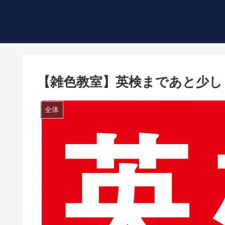
【雑色教室】英検まであと少し
全体