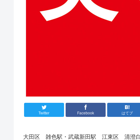
Twitter
Facebook
はてブ
大田区 雑色駅・武蔵新田駅 江東区 清澄