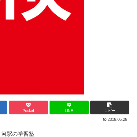
Pocket
LINE
コピー
2019.05.29
白河駅の学習塾