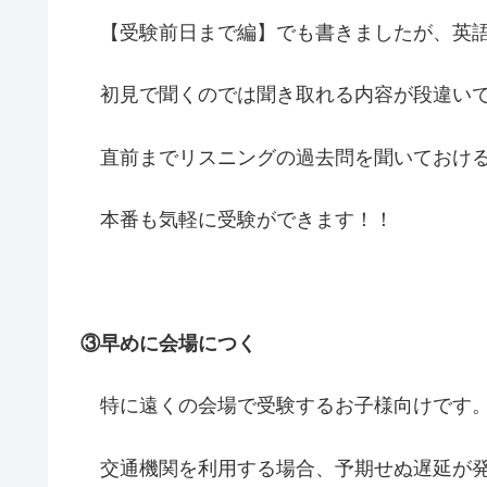
【受験前日まで編】でも書きましたが、英語
初見で聞くのでは聞き取れる内容が段違い
直前までリスニングの過去問を聞いておけ
本番も気軽に受験ができます！！
③早めに会場につく
特に遠くの会場で受験するお子様向けです
交通機関を利用する場合、予期せぬ遅延が発