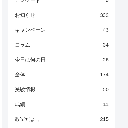
アンケート
5
お知らせ
332
キャンペーン
43
コラム
34
今日は何の日
26
全体
174
受験情報
50
成績
11
教室だより
215