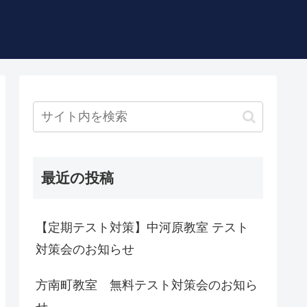
最近の投稿
【定期テスト対策】中河原教室 テスト
対策会のお知らせ
方南町教室 無料テスト対策会のお知ら