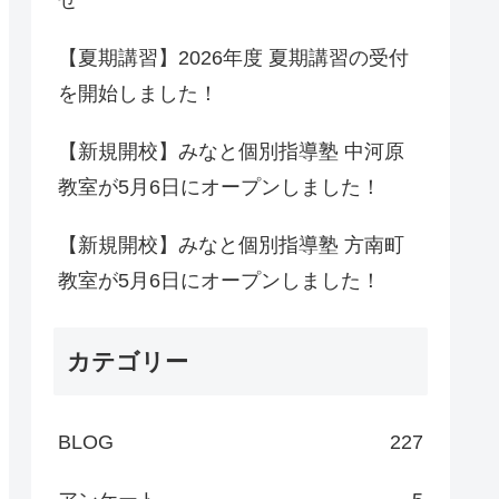
せ
【夏期講習】2026年度 夏期講習の受付
を開始しました！
【新規開校】みなと個別指導塾 中河原
教室が5月6日にオープンしました！
【新規開校】みなと個別指導塾 方南町
教室が5月6日にオープンしました！
カテゴリー
BLOG
227