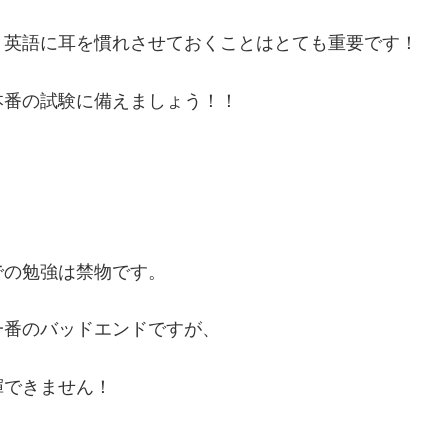
英語に耳を慣れさせておくことはとても重要です！
番の試験に備えましょう！！
の勉強は禁物です。
番のバッドエンドですが、
できません！