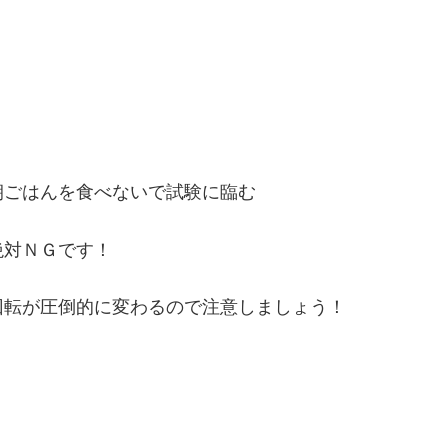
ごはんを食べないで試験に臨む
対ＮＧです！
転が圧倒的に変わるので注意しましょう！