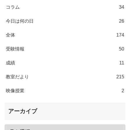
コラム
34
今日は何の日
26
全体
174
受験情報
50
成績
11
教室だより
215
映像授業
2
アーカイブ