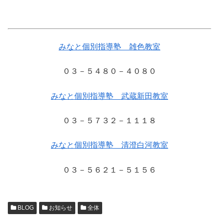
みなと個別指導塾 雑色教室
０３－５４８０－４０８０
みなと個別指導塾 武蔵新田教室
０３－５７３２－１１１８
みなと個別指導塾 清澄白河教室
０３－５６２１－５１５６
BLOG
お知らせ
全体