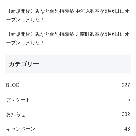
【新規開校】みなと個別指導塾 中河原教室が5月6日にオ
ープンしました！
【新規開校】みなと個別指導塾 方南町教室が5月6日にオ
ープンしました！
カテゴリー
BLOG
227
アンケート
5
お知らせ
332
キャンペーン
43