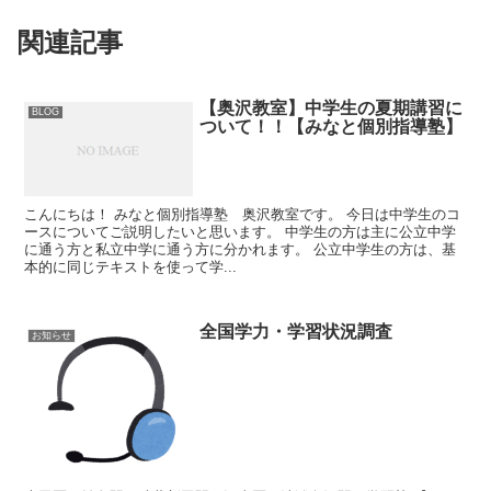
関連記事
【奥沢教室】中学生の夏期講習に
BLOG
ついて！！【みなと個別指導塾】
こんにちは！ みなと個別指導塾 奥沢教室です。 今日は中学生のコ
ースについてご説明したいと思います。 中学生の方は主に公立中学
に通う方と私立中学に通う方に分かれます。 公立中学生の方は、基
本的に同じテキストを使って学...
全国学力・学習状況調査
お知らせ