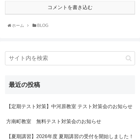
コメントを書き込む
ホーム
BLOG
最近の投稿
【定期テスト対策】中河原教室 テスト対策会のお知らせ
方南町教室 無料テスト対策会のお知らせ
【夏期講習】2026年度 夏期講習の受付を開始しました！