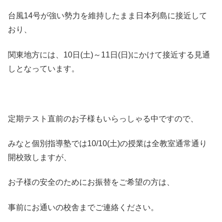
台風14号が強い勢力を維持したまま日本列島に接近して
おり、
関東地方には、10日(土)～11日(日)にかけて接近する見通
しとなっています。
定期テスト直前のお子様もいらっしゃる中ですので、
みなと個別指導塾では10/10(土)の授業は全教室通常通り
開校致しますが、
お子様の安全のためにお振替をご希望の方は、
事前にお通いの校舎までご連絡ください。