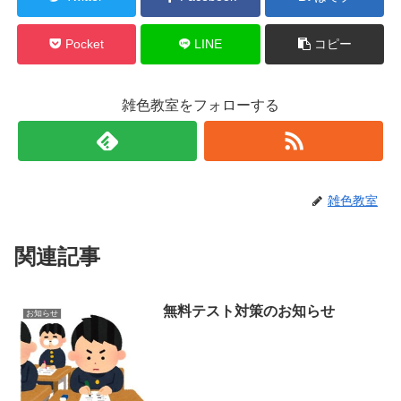
Pocket
LINE
コピー
雑色教室をフォローする
雑色教室
関連記事
無料テスト対策のお知らせ
お知らせ