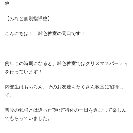
塾
【みなと個別指導塾】
こんにちは！ 雑色教室の関口です！
例年この時期になると、雑色教室ではクリスマスパーティ
を行っています！
内部生はもちろん、そのお友達もたくさん教室に招待し
て、
普段の勉強とは違った”遊び”特化の一日を過ごして楽しん
でもらっていました。