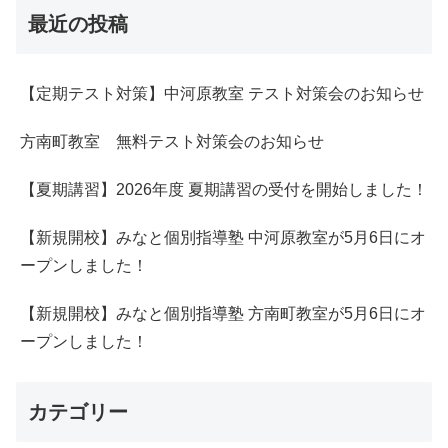
最近の投稿
【定期テスト対策】中河原教室 テスト対策会のお知らせ
方南町教室 無料テスト対策会のお知らせ
【夏期講習】2026年度 夏期講習の受付を開始しました！
【新規開校】みなと個別指導塾 中河原教室が5月6日にオ
ープンしました！
【新規開校】みなと個別指導塾 方南町教室が5月6日にオ
ープンしました！
カテゴリー