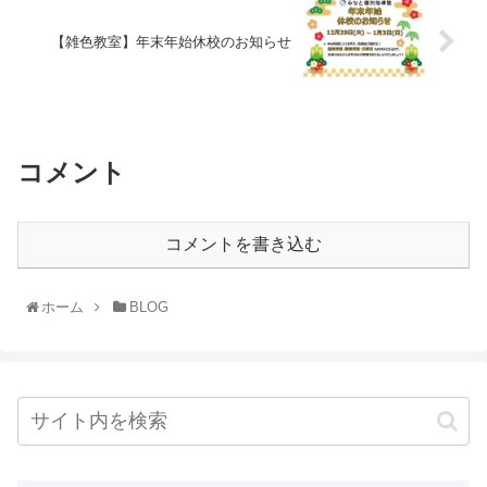
【雑色教室】年末年始休校のお知らせ
コメント
コメントを書き込む
ホーム
BLOG