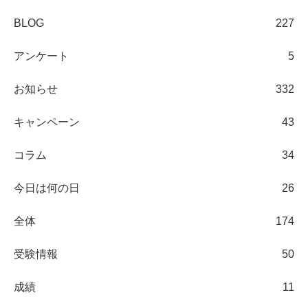
BLOG
227
アンケート
5
お知らせ
332
キャンペーン
43
コラム
34
今日は何の日
26
全体
174
受験情報
50
成績
11