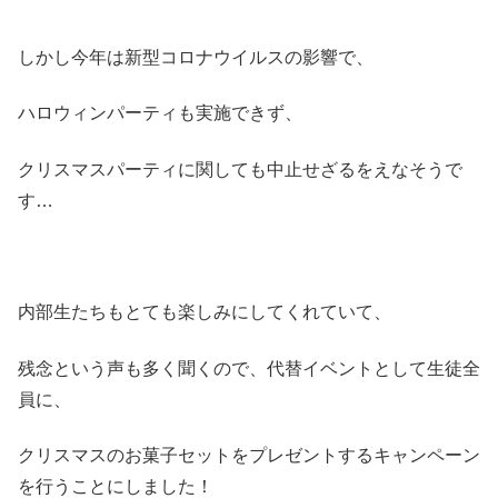
しかし今年は新型コロナウイルスの影響で、
ハロウィンパーティも実施できず、
クリスマスパーティに関しても中止せざるをえなそうで
す…
内部生たちもとても楽しみにしてくれていて、
残念という声も多く聞くので、代替イベントとして生徒全
員に、
クリスマスのお菓子セットをプレゼントするキャンペーン
を行うことにしました！