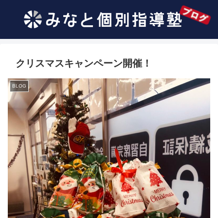
クリスマスキャンペーン開催！
BLOG