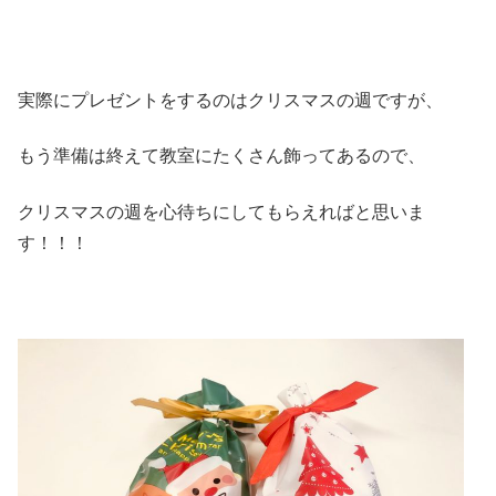
実際にプレゼントをするのはクリスマスの週ですが、
もう準備は終えて教室にたくさん飾ってあるので、
クリスマスの週を心待ちにしてもらえればと思いま
す！！！