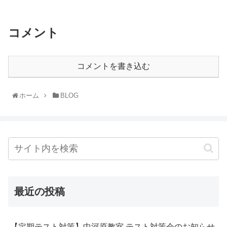
コメント
コメントを書き込む
ホーム
BLOG
最近の投稿
【定期テスト対策】中河原教室 テスト対策会のお知らせ