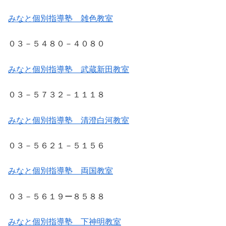
みなと個別指導塾 雑色教室
０３－５４８０－４０８０
みなと個別指導塾 武蔵新田教室
０３－５７３２－１１１８
みなと個別指導塾 清澄白河教室
０３－５６２１－５１５６
みなと個別指導塾 両国教室
０３－５６１９ー８５８８
みなと個別指導塾 下神明教室