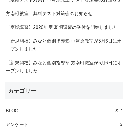
方南町教室 無料テスト対策会のお知らせ
【夏期講習】2026年度 夏期講習の受付を開始しました！
【新規開校】みなと個別指導塾 中河原教室が5月6日にオ
ープンしました！
【新規開校】みなと個別指導塾 方南町教室が5月6日にオ
ープンしました！
カテゴリー
BLOG
227
アンケート
5