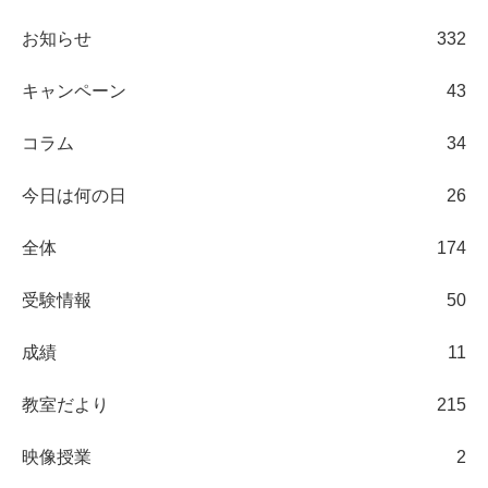
お知らせ
332
キャンペーン
43
コラム
34
今日は何の日
26
全体
174
受験情報
50
成績
11
教室だより
215
映像授業
2