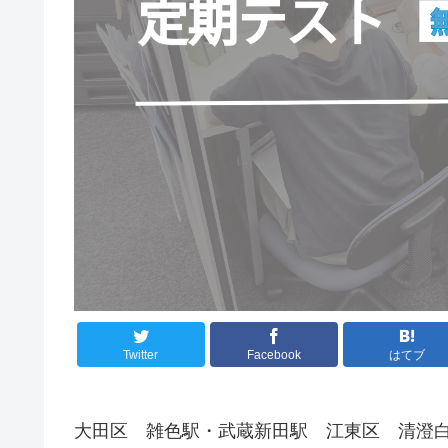
Twitter
Facebook
はてブ
大田区 雑色駅・武蔵新田駅 江東区 清澄