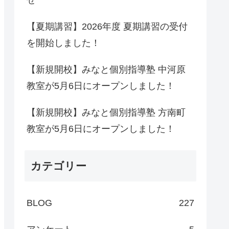
せ
【夏期講習】2026年度 夏期講習の受付
を開始しました！
【新規開校】みなと個別指導塾 中河原
教室が5月6日にオープンしました！
【新規開校】みなと個別指導塾 方南町
教室が5月6日にオープンしました！
カテゴリー
BLOG
227