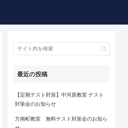
最近の投稿
【定期テスト対策】中河原教室 テスト
対策会のお知らせ
方南町教室 無料テスト対策会のお知ら