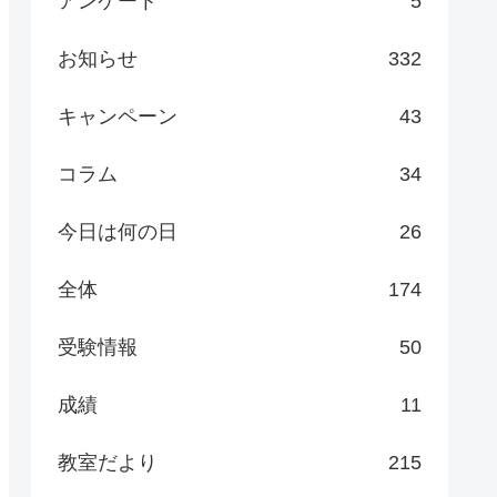
アンケート
5
お知らせ
332
キャンペーン
43
コラム
34
今日は何の日
26
全体
174
受験情報
50
成績
11
教室だより
215