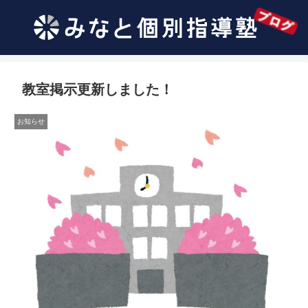
教室掲示更新しました！
お知らせ