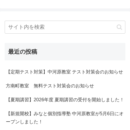
最近の投稿
【定期テスト対策】中河原教室 テスト対策会のお知らせ
方南町教室 無料テスト対策会のお知らせ
【夏期講習】2026年度 夏期講習の受付を開始しました！
【新規開校】みなと個別指導塾 中河原教室が5月6日にオ
ープンしました！