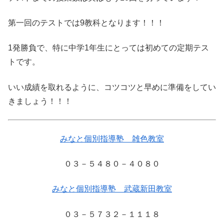
第一回のテストでは9教科となります！！！
1発勝負で、特に中学1年生にとっては初めての定期テス
トです。
いい成績を取れるように、コツコツと早めに準備をしてい
きましょう！！！
みなと個別指導塾 雑色教室
０３－５４８０－４０８０
みなと個別指導塾 武蔵新田教室
０３－５７３２－１１１８