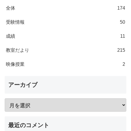
全体
174
受験情報
50
成績
11
教室だより
215
映像授業
2
アーカイブ
最近のコメント