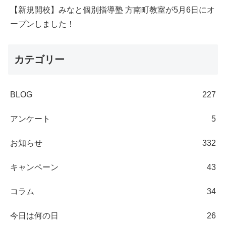
【新規開校】みなと個別指導塾 方南町教室が5月6日にオ
ープンしました！
カテゴリー
BLOG
227
アンケート
5
お知らせ
332
キャンペーン
43
コラム
34
今日は何の日
26