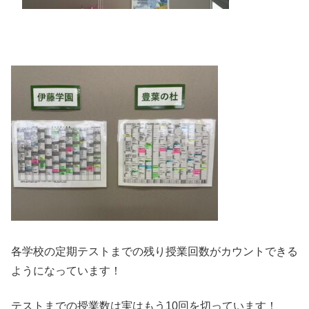
各学校の定期テストまでの残り授業回数がカウントできる
ようになっています！
テストまでの授業数は実はもう10回を切っています！