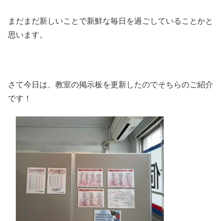
まだまだ新しいことで新鮮な毎日を過ごしていることかと
思います。
さて今日は、教室の掲示板を更新したのでそちらのご紹介
です！