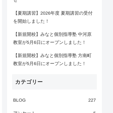
せ
【夏期講習】2026年度 夏期講習の受付
を開始しました！
【新規開校】みなと個別指導塾 中河原
教室が5月6日にオープンしました！
【新規開校】みなと個別指導塾 方南町
教室が5月6日にオープンしました！
カテゴリー
BLOG
227