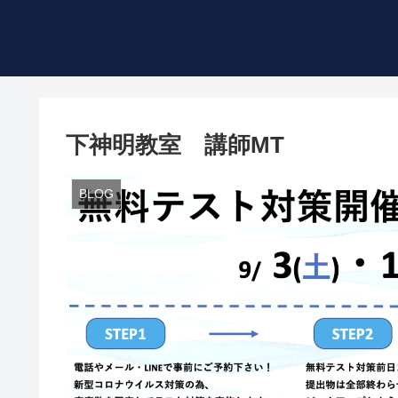
下神明教室 講師MT
BLOG