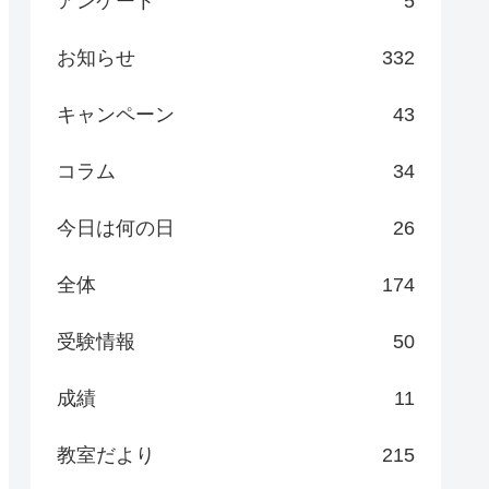
アンケート
5
お知らせ
332
キャンペーン
43
コラム
34
今日は何の日
26
全体
174
受験情報
50
成績
11
教室だより
215