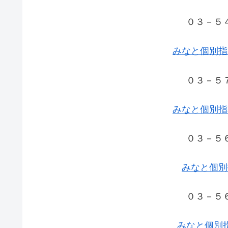
０３－５
みなと個別指
０３－５
みなと個別指
０３－５
みなと個別
０３－５
みなと個別