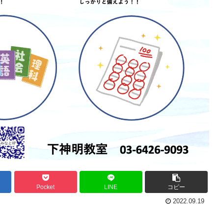
Pocket
LINE
コピー
2022.09.19