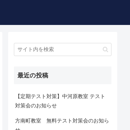
最近の投稿
【定期テスト対策】中河原教室 テスト
対策会のお知らせ
方南町教室 無料テスト対策会のお知ら