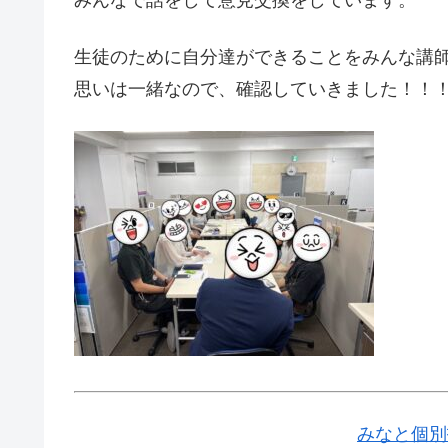
みんなで話をして意見交換をしています。
生徒のために自分達ができることをみんな講
思いは一緒なので、確認していきました！！
みなと個別