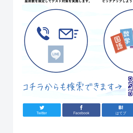
Twitter
Facebook
はてブ