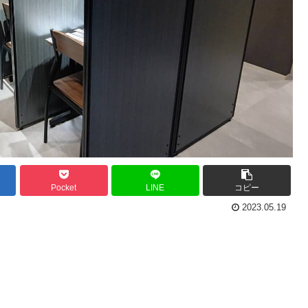
Pocket
LINE
コピー
2023.05.19