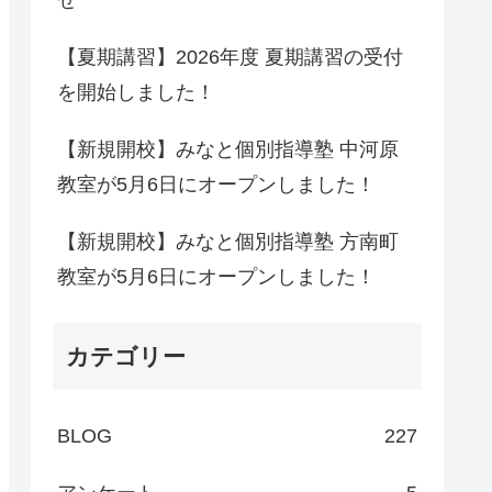
せ
【夏期講習】2026年度 夏期講習の受付
を開始しました！
【新規開校】みなと個別指導塾 中河原
教室が5月6日にオープンしました！
【新規開校】みなと個別指導塾 方南町
教室が5月6日にオープンしました！
カテゴリー
BLOG
227