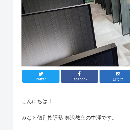
Twitter
Facebook
はてブ
こんにちは！
みなと個別指導塾 奥沢教室の中澤です。