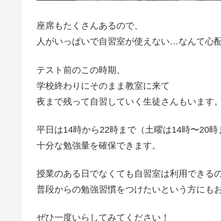
座席もたくさんあるので、
人がいっぱいで自習室が使えない…なんて心
テスト前のこの時期、
学校終わりにそのまま教室に来て
夜まで残って自習していく生徒さんもいます
平日は14時から22時まで（土曜は14時〜20
十分な勉強量を確保できます。
授業のある日でなくても自習室は利用できる
普段からの勉強習慣をつけたいという方にも
ぜひ一度いらしてみてください！