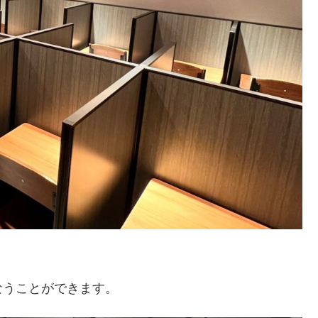
なうことができます。