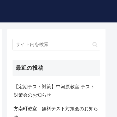
最近の投稿
【定期テスト対策】中河原教室 テスト
対策会のお知らせ
方南町教室 無料テスト対策会のお知ら