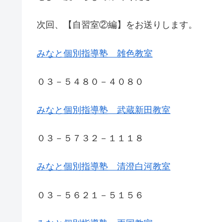
次回、【自習室②編】をお送りします。
みなと個別指導塾 雑色教室
０３－５４８０－４０８０
みなと個別指導塾 武蔵新田教室
０３－５７３２－１１１８
みなと個別指導塾 清澄白河教室
０３－５６２１－５１５６