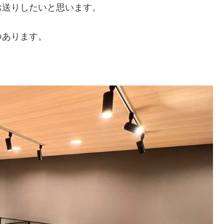
お送りしたいと思います。
つあります。