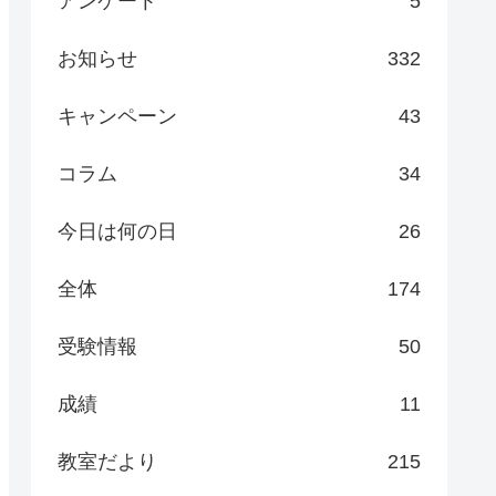
アンケート
5
お知らせ
332
キャンペーン
43
コラム
34
今日は何の日
26
全体
174
受験情報
50
成績
11
教室だより
215