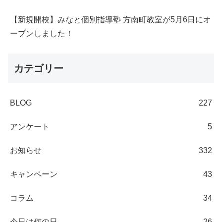
【新規開校】みなと個別指導塾 方南町教室が5月6日にオ
ープンしました！
カテゴリー
BLOG
227
アンケート
5
お知らせ
332
キャンペーン
43
コラム
34
今日は何の日
26