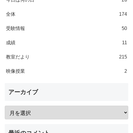
全体
174
受験情報
50
成績
11
教室だより
215
映像授業
2
アーカイブ