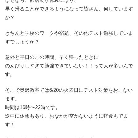
なぜなら、部活動が休みになり、
早く帰ることができるようになって皆さん、何しています
か？
きちんと学校のワークや宿題、その他テスト勉強していま
すでしょうか？
意外と平日のこの時間、早く帰ったときに
のんびりしすぎて勉強できていない！！って人が多いんで
す。
そこで奥沢教室では6/20の火曜日にテスト対策をおこない
ます。
時間は16時〜22時です。
途中に休憩もあり、おなかが空かないように軽食もでま
す！