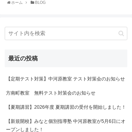
ホーム
BLOG
最近の投稿
【定期テスト対策】中河原教室 テスト対策会のお知らせ
方南町教室 無料テスト対策会のお知らせ
【夏期講習】2026年度 夏期講習の受付を開始しました！
【新規開校】みなと個別指導塾 中河原教室が5月6日にオ
ープンしました！