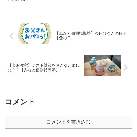
【みなと個別指導塾】今日はなんの日？
【父の日】
【奥沢教室】テスト対策をおこないまし
た！！【みなと個別指導塾】
コメント
コメントを書き込む