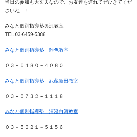
当日の参加も大丈夫なので、お友達を連れてぜひきてくだ
さいね！！
みなと個別指導塾奥沢教室
TEL 03-6459-5388
みなと個別指導塾 雑色教室
０３－５４８０－４０８０
みなと個別指導塾 武蔵新田教室
０３－５７３２－１１１８
みなと個別指導塾 清澄白河教室
０３－５６２１－５１５６