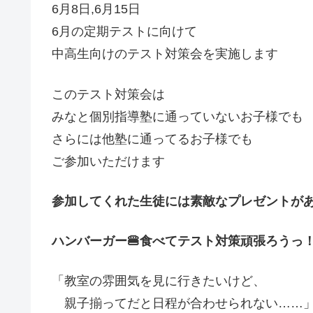
6月8日,6月15日
6月の定期テストに向けて
中高生向けのテスト対策会を実施します
このテスト対策会は
みなと個別指導塾に通っていないお子様でも
さらには他塾に通ってるお子様でも
ご参加いただけます
参加してくれた生徒には素敵なプレゼントが
ハンバーガー🍔食べてテスト対策頑張ろうっ
「教室の雰囲気を見に行きたいけど、
親子揃ってだと日程が合わせられない……