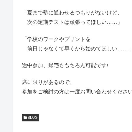
「夏まで塾に通わせるつもりがないけど、
次の定期テストは頑張ってほしい……」
「学校のワークやプリントを
前日じゃなくて早くから始めてほしい……
途中参加、帰宅ももちろん可能です!
席に限りがあるので、
参加をご検討の方は一度お問い合わせくださ
BLOG