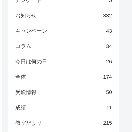
アンケート
5
お知らせ
332
キャンペーン
43
コラム
34
今日は何の日
26
全体
174
受験情報
50
成績
11
教室だより
215