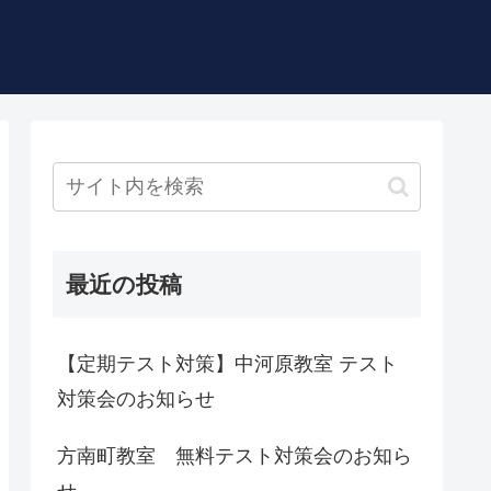
最近の投稿
【定期テスト対策】中河原教室 テスト
対策会のお知らせ
方南町教室 無料テスト対策会のお知ら