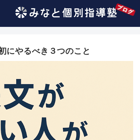
初にやるべき３つのこと