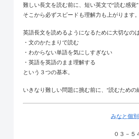
難しい長文を読む前に、短い英文で“読む感覚
そこから必ずスピードも理解力も上がります
英語長文を読めるようになるために大切なの
・文のかたまりで読む
・わからない単語を気にしすぎない
・英語を英語のまま理解する
という３つの基本。
いきなり難しい問題に挑む前に、“読むための
みなと個別
０３－５