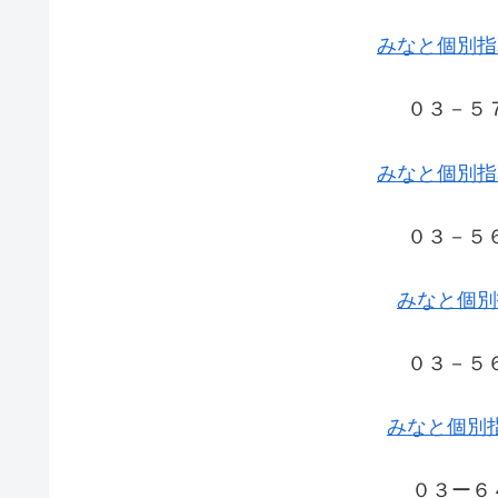
みなと個別指
０３－５
みなと個別指
０３－５
みなと個別
０３－５
みなと個別
０３ー６