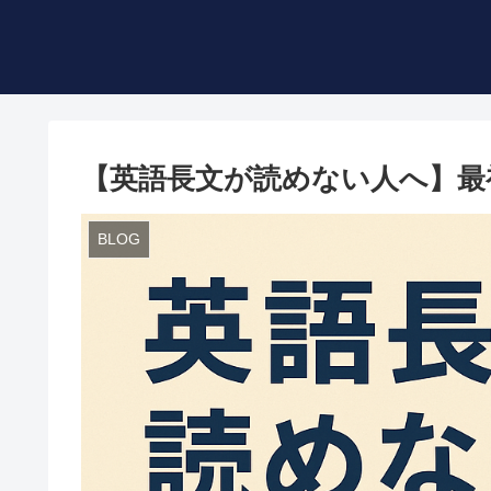
【英語長文が読めない人へ】最
BLOG