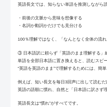
英語長文では、知らない単語を推測しながら
・前後の文脈から意味を想像する
・名詞か動詞かだけでも見分ける
100％理解ではなく、「なんとなく全体の流
③ 日本語訳に頼らず「英語のまま理解する」
単語を全部日本語に置き換えると、読むスピ
“英語を英語のまま”で理解するためには、簡
例えば、短い長文を毎日3回声に出して読むだ
英語の語順に慣れ、自然と「日本語に訳さず
英語長文は“慣れ”がすべてです。