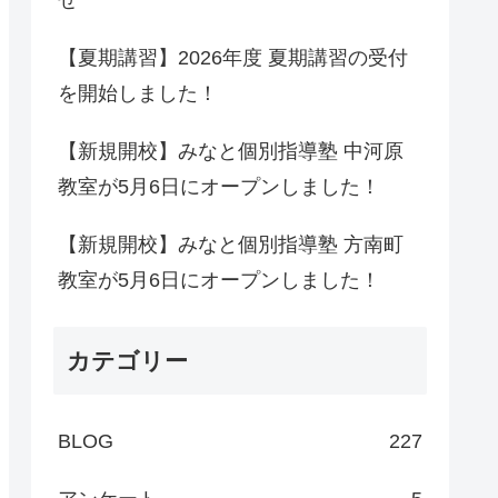
せ
【夏期講習】2026年度 夏期講習の受付
を開始しました！
【新規開校】みなと個別指導塾 中河原
教室が5月6日にオープンしました！
【新規開校】みなと個別指導塾 方南町
教室が5月6日にオープンしました！
カテゴリー
BLOG
227