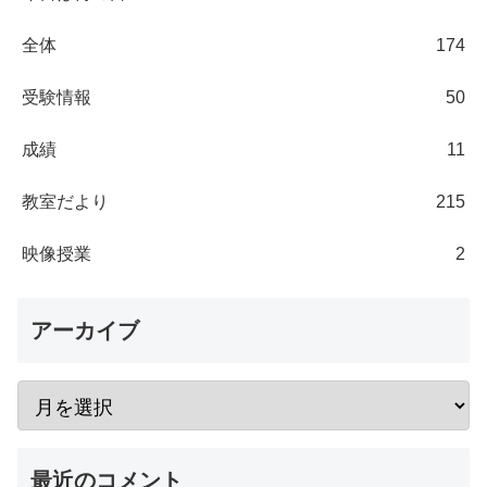
全体
174
受験情報
50
成績
11
教室だより
215
映像授業
2
アーカイブ
最近のコメント