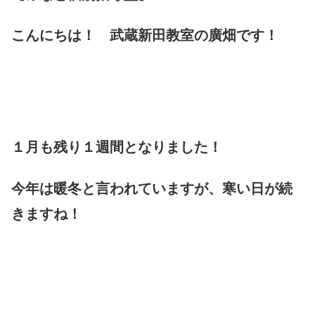
こんにちは！ 武蔵新田教室の廣畑です！
１月も残り１週間となりました！
今年は暖冬と言われていますが、寒い日が続
きますね！