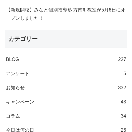
【新規開校】みなと個別指導塾 方南町教室が5月6日にオ
ープンしました！
カテゴリー
BLOG
227
アンケート
5
お知らせ
332
キャンペーン
43
コラム
34
今日は何の日
26