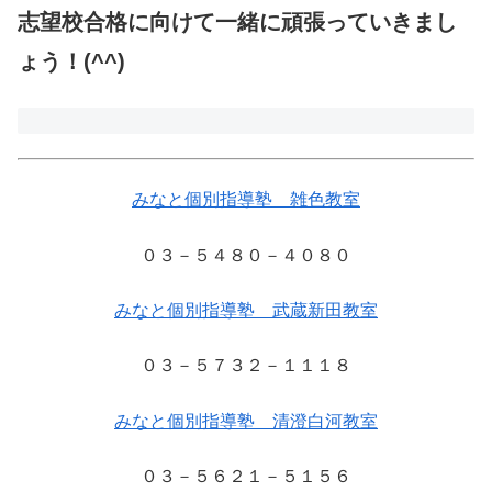
志望校合格に向けて一緒に頑張っていきまし
ょう！(^^)
みなと個別指導塾 雑色教室
０３－５４８０－４０８０
みなと個別指導塾 武蔵新田教室
０３－５７３２－１１１８
みなと個別指導塾 清澄白河教室
０３－５６２１－５１５６