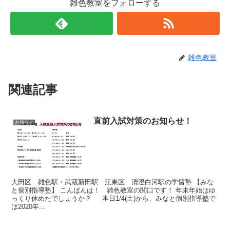
雑色教室をフォローする
雑色教室
関連記事
直前入試対策のお知らせ！
お知らせ
大田区 雑色駅・武蔵新田駅 江東区 清澄白河駅の学習塾 【みな
と個別指導塾】 こんばんは！ 雑色教室の関口です！ 年末年始はゆ
っくり休めたでしょうか？ 本日1/4(土)から、みなと個別指導塾で
は2020年...