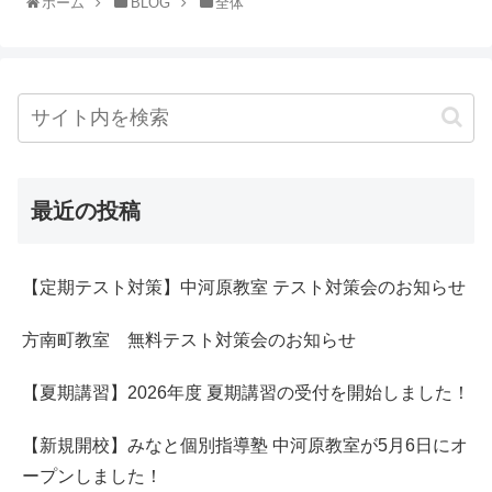
ホーム
BLOG
全体
最近の投稿
【定期テスト対策】中河原教室 テスト対策会のお知らせ
方南町教室 無料テスト対策会のお知らせ
【夏期講習】2026年度 夏期講習の受付を開始しました！
【新規開校】みなと個別指導塾 中河原教室が5月6日にオ
ープンしました！