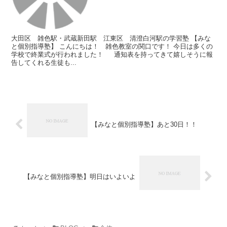
大田区 雑色駅・武蔵新田駅 江東区 清澄白河駅の学習塾 【みな
と個別指導塾】 こんにちは！ 雑色教室の関口です！ 今日は多くの
学校で終業式が行われました！ 通知表を持ってきて嬉しそうに報
告してくれる生徒も...
【みなと個別指導塾】あと30日！！
【みなと個別指導塾】明日はいよいよ