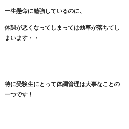
一生懸命に勉強しているのに、
体調が悪くなってしまっては効率が落ちてし
まいます・・
特に受験生にとって体調管理は大事なことの
一つです！