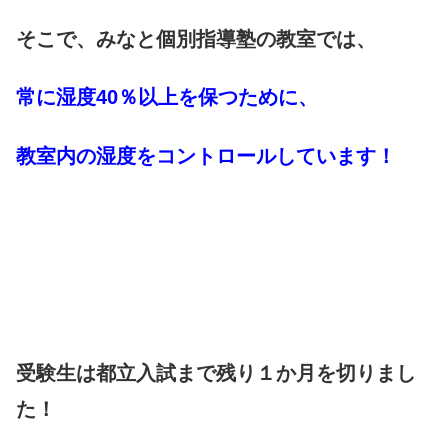
そこで、みなと個別指導塾の教室では、
常に湿度40％以上を保つために、
教室内の湿度をコントロールしています！
受験生は都立入試まで残り１か月を切りまし
た！