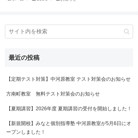
最近の投稿
【定期テスト対策】中河原教室 テスト対策会のお知らせ
方南町教室 無料テスト対策会のお知らせ
【夏期講習】2026年度 夏期講習の受付を開始しました！
【新規開校】みなと個別指導塾 中河原教室が5月6日にオ
ープンしました！