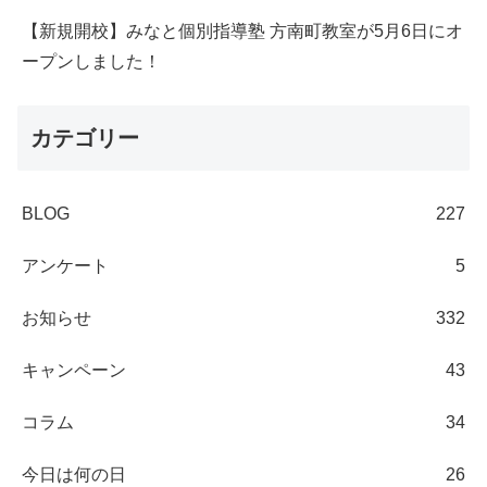
【新規開校】みなと個別指導塾 方南町教室が5月6日にオ
ープンしました！
カテゴリー
BLOG
227
アンケート
5
お知らせ
332
キャンペーン
43
コラム
34
今日は何の日
26