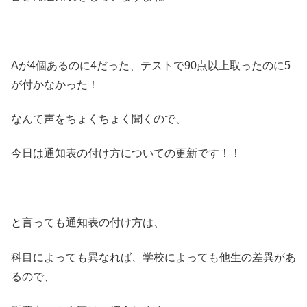
Aが4個あるのに4だった、テストで90点以上取ったのに5
が付かなかった！
なんて声をちょくちょく聞くので、
今日は通知表の付け方についての更新です！！
と言っても通知表の付け方は、
科目によっても異なれば、学校によっても他生の差異があ
るので、