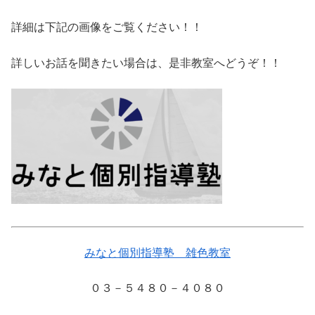
詳細は下記の画像をご覧ください！！
詳しいお話を聞きたい場合は、是非教室へどうぞ！！
みなと個別指導塾 雑色教室
０３－５４８０－４０８０