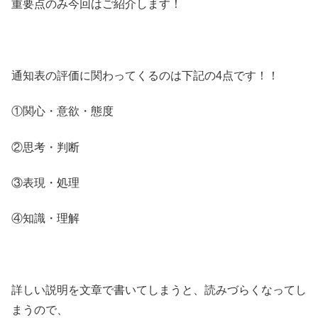
重要点のみ今回はご紹介します！
通知表の評価に関わってくるのは下記の4点です！！
①関心・意欲・態度
②思考・判断
③表現・処理
④知識・理解
詳しい説明を文章で書いてしまうと、読みづらくなってし
まうので、