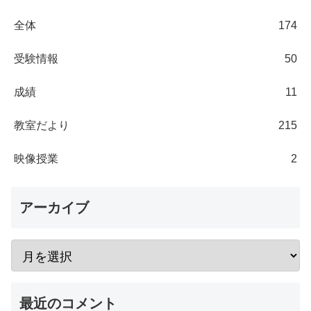
全体
174
受験情報
50
成績
11
教室だより
215
映像授業
2
アーカイブ
最近のコメント