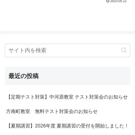
2023.05.12
最近の投稿
【定期テスト対策】中河原教室 テスト対策会のお知らせ
方南町教室 無料テスト対策会のお知らせ
【夏期講習】2026年度 夏期講習の受付を開始しました！