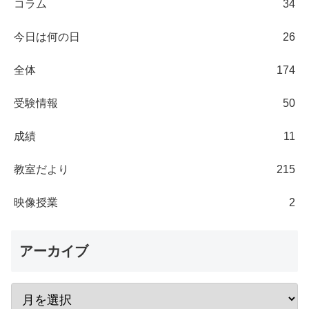
コラム
34
今日は何の日
26
全体
174
受験情報
50
成績
11
教室だより
215
映像授業
2
アーカイブ