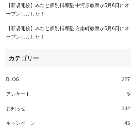
【新規開校】みなと個別指導塾 中河原教室が5月6日にオ
ープンしました！
【新規開校】みなと個別指導塾 方南町教室が5月6日にオ
ープンしました！
カテゴリー
BLOG
227
アンケート
5
お知らせ
332
キャンペーン
43