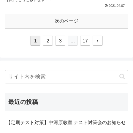
2021.04.07
次のページ
1
2
3
…
17
最近の投稿
【定期テスト対策】中河原教室 テスト対策会のお知らせ