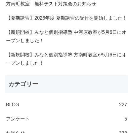
方南町教室 無料テスト対策会のお知らせ
【夏期講習】2026年度 夏期講習の受付を開始しました！
【新規開校】みなと個別指導塾 中河原教室が5月6日にオ
ープンしました！
【新規開校】みなと個別指導塾 方南町教室が5月6日にオ
ープンしました！
カテゴリー
BLOG
227
アンケート
5