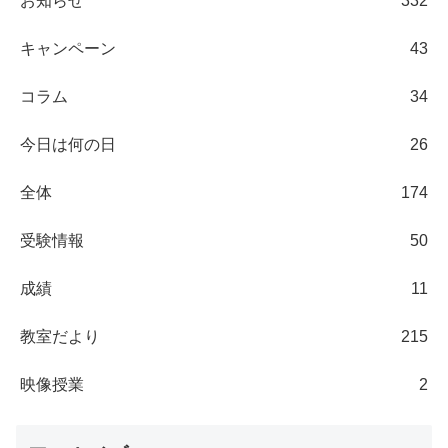
お知らせ
332
キャンペーン
43
コラム
34
今日は何の日
26
全体
174
受験情報
50
成績
11
教室だより
215
映像授業
2